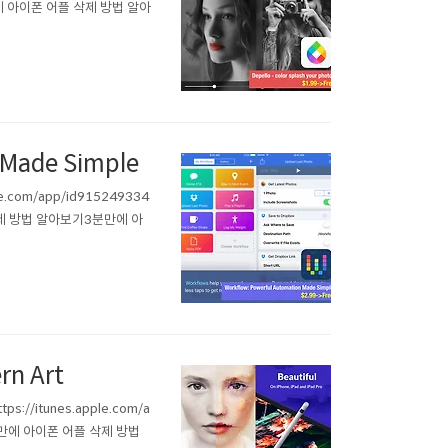
 아이폰 어플 삭제 방법 알아
Made Simple
com/app/id915249334
제 방법 알아보기3분만에 아
rn Art
itunes.apple.com/a
만에 아이폰 어플 삭제 방법