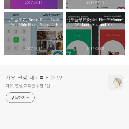
2017.03.17
2017.03.15
[오늘무료] Secret Photo Vault
[오늘무료]Quick Fit - 7 Minute
Pro - Hide Photo, Video, GIF
Workout, Abs, and Yoga
2017.03.10
2017.03.09
자유, 열정, 재미를 위한 1인
자유, 열정, 재미를 위한 1인
구독하기