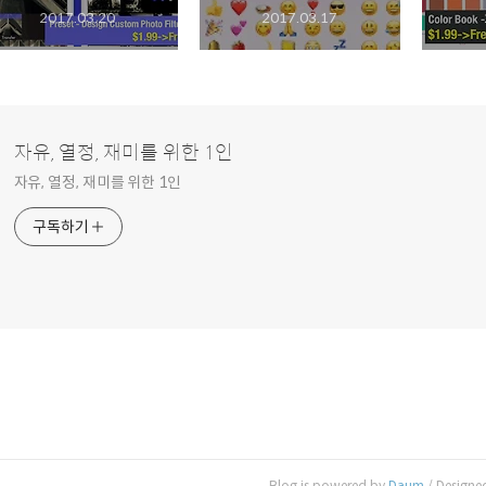
2017.03.20
2017.03.17
자유, 열정, 재미를 위한 1인
자유, 열정, 재미를 위한 1인
구독하기
Blog is powered by
Daum
/ Designe