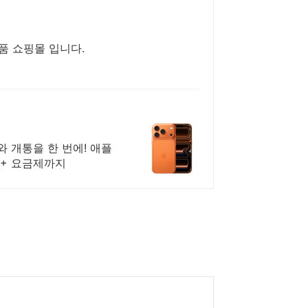
품 쇼핑몰 입니다.
 개통을 한 번에! 애플
U+ 요금제까지