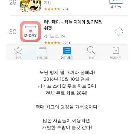
도난 방지 앱 내꺼라 전해라!
2016년 10월 10일 현재
라이프 스타일 무료 차트 3위!
전체 무료 차트 28위!!
역대 최고의 랭킹을 기록중이다!
많은 사람들이 이용하면
개발한 보람이 클것 같다!