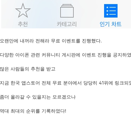
오랜만에 내꺼라 전해라 무료 이벤트를 진행했다.
다양한 아이폰 관련 커뮤니티 게시판에 이벤트 진행을 공지하였
많은 사람들의 추천을 받고
지금 한국 앱스토어 전체 무료 분야에서 당당히 41위에 링크되
좀더 올라갈 수 있을지는 모르겠으나
역대 최대의 순위를 기록하였다!