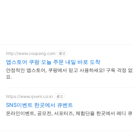
http://www.coupang.com
광고
앱스토어 쿠팡 오늘 주문 내일 바로 도착
안정적인 앱스토어, 쿠팡에서 믿고 사용하세요! 구독 걱정 
요.
https://www.qvent.co.kr
광고
SNS이벤트 한곳에서 큐벤트