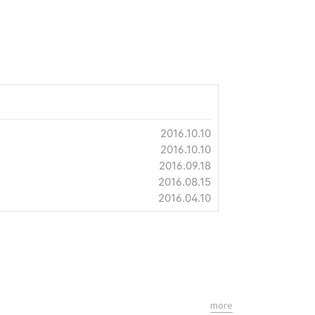
2016.10.10
2016.10.10
2016.09.18
2016.08.15
2016.04.10
more