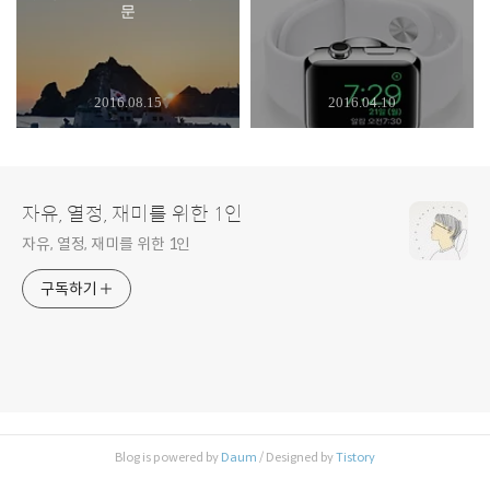
문
2016.08.15
2016.04.10
자유, 열정, 재미를 위한 1인
자유, 열정, 재미를 위한 1인
구독하기
Blog is powered by
Daum
/ Designed by
Tistory