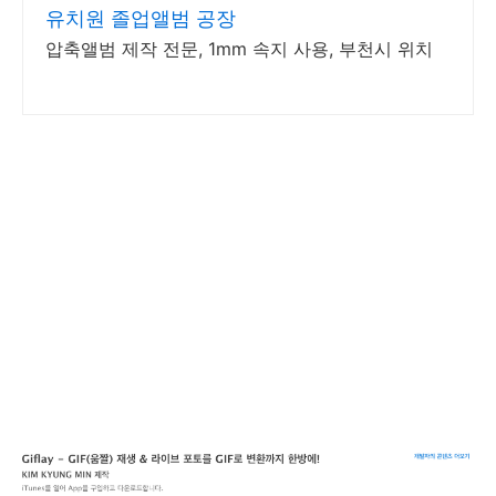
유치원 졸업앨범 공장
압축앨범 제작 전문, 1mm 속지 사용, 부천시 위치