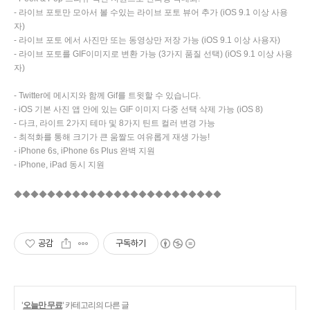
- 라이브 포토만 모아서 볼 수있는 라이브 포토 뷰어 추가 (iOS 9.1 이상 사용
자)
- 라이브 포토 에서 사진만 또는 동영상만 저장 가능 (iOS 9.1 이상 사용자)
- 라이브 포토를 GIF이미지로 변환 가능 (3가지 품질 선택) (iOS 9.1 이상 사용
자)
- Twitter에 메시지와 함께 Gif를 트윗할 수 있습니다.
- iOS 기본 사진 앱 안에 있는 GIF 이미지 다중 선택 삭제 가능 (iOS 8)
- 다크, 라이트 2가지 테마 및 8가지 틴트 컬러 변경 가능
- 최적화를 통해 크기가 큰 움짤도 여유롭게 재생 가능!
- iPhone 6s, iPhone 6s Plus 완벽 지원
- iPhone, iPad 동시 지원
◆◆◆◆◆◆◆◆◆◆◆◆◆◆◆◆◆◆◆◆◆◆◆◆◆
공감
구독하기
'
오늘만 무료
' 카테고리의 다른 글