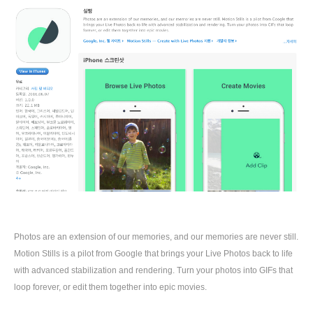
Photos are an extension of our memories, and our memories are never still.
Motion Stills is a pilot from Google that brings your Live Photos back to life
with advanced stabilization and rendering. Turn your photos into GIFs that
loop forever, or edit them together into epic movies.