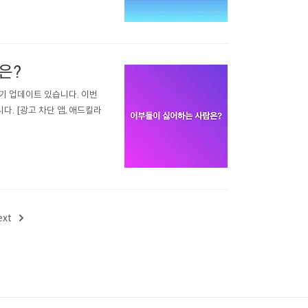
은?
정기 업데이트 있습니다. 이번
다. [광고 차단 앱, 애드킬라
ext