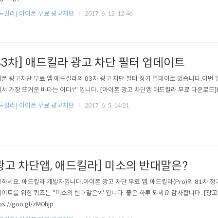
드킬라] 아이폰 무료 광고차단
2017. 6. 12. 12:46
83차] 애드킬라 광고 차단 필터 업데이트
폰 광고차단 무료 앱 애드킬라의 83차 광고 차단 필터 정기 업데이트 있습니다.이번 
서 가장 뜨거운 바다는 어디?" 입니다. [아이폰 광고 차단앱 애드킬라 무료 다운로드]https:
드킬라] 아이폰 무료 광고차단
2017. 6. 5. 14:21
광고 차단앱, 애드킬라] 미소의 반대말은?
하세요. 애드킬라 개발자입니다.아이폰 광고 차단 무료 앱, 애드킬라(Pro)의 81차 
이트를 위한 퀴즈는 "미소의 반대말은?" 입니다. 좋은 하루 되세요.감사합니다. [광고
ps://goo.gl/zM0hjp