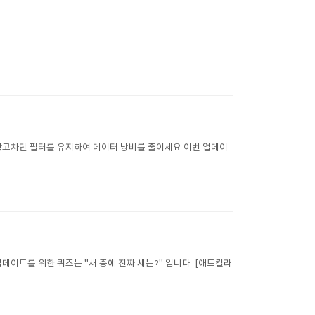
 광고차단 필터를 유지하여 데이터 낭비를 줄이세요.이번 업데이
데이트를 위한 퀴즈는 "새 중에 진짜 새는?" 입니다. [애드킬라