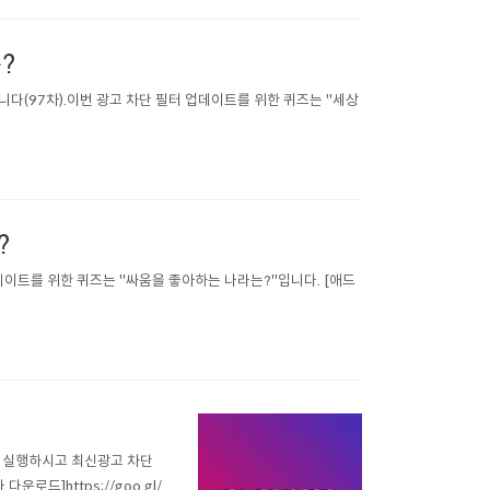
?
다(97차).이번 광고 차단 필터 업데이트를 위한 퀴즈는 "세상
?
데이트를 위한 퀴즈는 "싸움을 좋아하는 나라는?"입니다. [애드
를 실행하시고 최신광고 차단
드]https://goo.gl/