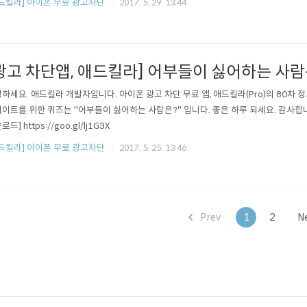
드킬라] 아이폰 무료 광고차단
2017. 5. 29. 13:44
광고 차단앱, 애드킬라] 어부들이 싫어하는 사람
하세요. 애드킬라 개발자입니다. 아이폰 광고 차단 무료 앱, 애드킬라(Pro)의 80차 
이트를 위한 퀴즈는 "어부들이 싫어하는 사람은?" 입니다. 좋은 하루 되세요. 감사합니
드] https://goo.gl/lj1G3X
드킬라] 아이폰 무료 광고차단
2017. 5. 25. 13:46
Prev
1
2
N