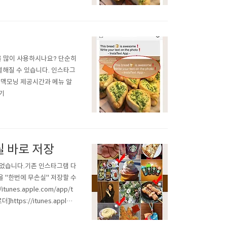
스타그램을 많이 사용하시나요? 단순히
해질 수 있습니다. 인스타그
 맥모닝 제공시간과 메뉴 알
기
실 바로 저장
되었습니다.기존 인스타그램 다
을 "한번에 무손실" 저장할 수
nes.apple.com/app/t
ttps://itunes.apple.c
 맥도날드 맥모닝 제공시간과 메뉴