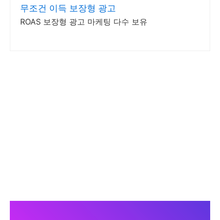
무조건 이득 보장형 광고
ROAS 보장형 광고 마케팅 다수 보유