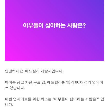
안녕하세요. 애드킬라 개발자입니다.
아이폰 광고 차단 무료 앱, 애드킬라(Pro)의 80차 정기 업데이
트 있습니다.
이번 업데이트를 위한 퀴즈는 "어부들이 싫어하는 사람은?" 입
니다.