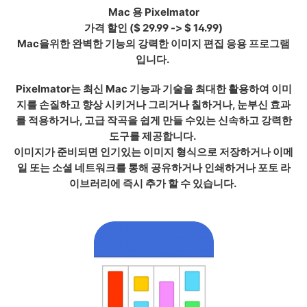
Mac 용 Pixelmator
가격 할인
($ 29.99 -> $ 14.99)
Mac을위한 완벽한 기능의 강력한 이미지 편집 응용 프로그램
입니다.
Pixelmator는 최신 Mac 기능과 기술을 최대한 활용하여 이미
지를 손질하고 향상 시키거나 그리거나 칠하거나, 눈부신 효과
를 적용하거나, 고급 작곡을 쉽게 만들 수있는 신속하고 강력한
도구를 제공합니다.
이미지가 준비되면 인기있는 이미지 형식으로 저장하거나 이메
일 또는 소셜 네트워크를 통해 공유하거나 인쇄하거나 포토 라
이브러리에 즉시 추가 할 수 있습니다.