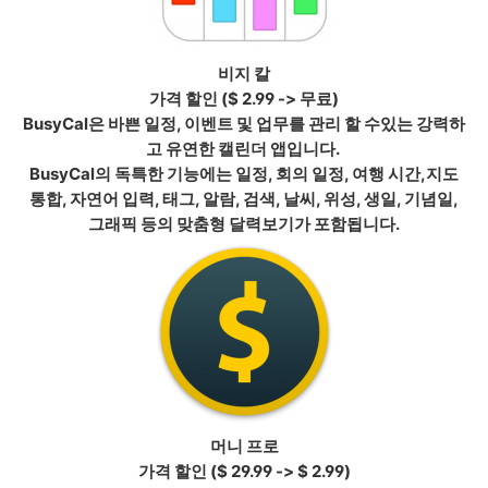
비지 칼
가격 할인
($ 2.99 -> 무료)
BusyCal은 바쁜 일정, 이벤트 및 업무를 관리 할 수있는 강력하
고 유연한 캘린더 앱입니다.
BusyCal의 독특한 기능에는 일정, 회의 일정, 여행 시간,지도
통합, 자연어 입력, 태그, 알람, 검색, 날씨, 위성, 생일, 기념일,
그래픽 등의 맞춤형 달력보기가 포함됩니다.
머니 프로
가격 할인
($ 29.99 -> $ 2.99)