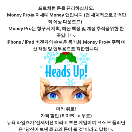
프로처럼 돈을 관리하십시오.
Money Pro는 차세대 Money 앱입니다 (전 세계적으로 2 백만
회 이상 다운로드).
Money Pro는 청구서 계획, 예산 책정 및 계정 추적을위한 한
곳입니다.
iPhone / iPad 버전과의 손쉬운 동기화. Money Pro는 주택 예
산 책정 및 업무용으로 적합합니다.
머리 위로!
가격 할인 ($ 0.99 -> 무료)
뉴욕 타임즈가 '센세이션'이라고 부른 게임이며 코스 모 폴리탄
은 "당신이 보낸 최고의 돈이 될 것"이라고 말했다.