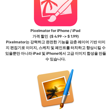
Pixelmator for iPhone / iPad
가격 할인
($ 4.99 -> $ 1.99)
Pixelmator는 강력하고 완전한 기능을 갖춘 레이어 기반 이미
지 편집기로 이미지, 스케치 및 페인트를 터치하고 향상시킬 수
있을뿐만 아니라 iPad 및 iPhone에서 고급 이미지 합성을 만들
수 있습니다.