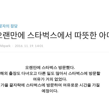
발자의 잡담
오랜만에 스타벅스에서 따뜻한 
vkhpark
2016. 11. 19. 14:01
오랜만에 스타벅스 방문했다.
해외 출장도 다녀오고 다른 일도 많아서 스타벅스에 방문할
여유가 거의 없었다.
가을 끝자락에 스타벅스에 방문하여 여유로운 시간을 가질
예정이다.