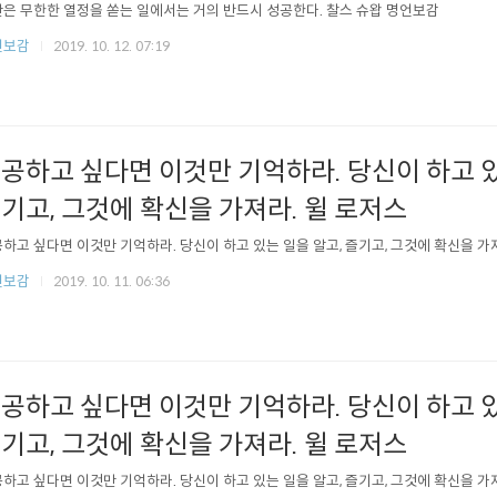
은 무한한 열정을 쏟는 일에서는 거의 반드시 성공한다. 찰스 슈왑 명언보감
언보감
2019. 10. 12. 07:19
공하고 싶다면 이것만 기억하라. 당신이 하고 있
기고, 그것에 확신을 가져라. 윌 로저스
하고 싶다면 이것만 기억하라. 당신이 하고 있는 일을 알고, 즐기고, 그것에 확신을 가
언보감
2019. 10. 11. 06:36
공하고 싶다면 이것만 기억하라. 당신이 하고 있
기고, 그것에 확신을 가져라. 윌 로저스
하고 싶다면 이것만 기억하라. 당신이 하고 있는 일을 알고, 즐기고, 그것에 확신을 가