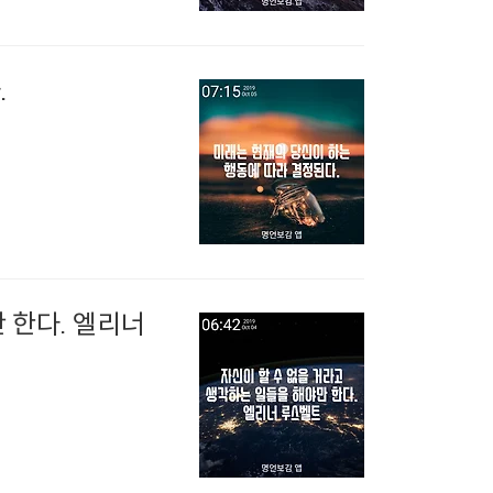
.
 한다. 엘리너