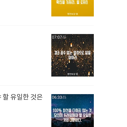
 할 유일한 것은