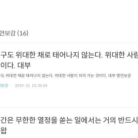
언보감 (16)
구도 위대한 채로 태어나지 않는다. 위대한 사
이다. 대부
도 위대한 채로 태어나지 않는다. 위대한 사람이 되어 가는 것이다. 대부 명언보감
언보감
2019. 10. 13. 06:24
간은 무한한 열정을 쏟는 일에서는 거의 반드시
슈왑