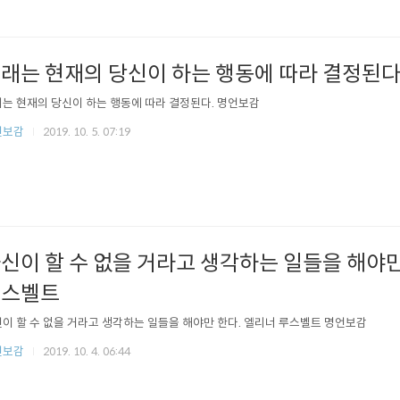
래는 현재의 당신이 하는 행동에 따라 결정된다
는 현재의 당신이 하는 행동에 따라 결정된다. 명언보감
언보감
2019. 10. 5. 07:19
신이 할 수 없을 거라고 생각하는 일들을 해야만
루스벨트
이 할 수 없을 거라고 생각하는 일들을 해야만 한다. 엘리너 루스벨트 명언보감
언보감
2019. 10. 4. 06:44