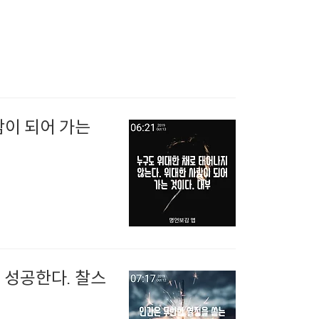
람이 되어 가는
 성공한다. 찰스