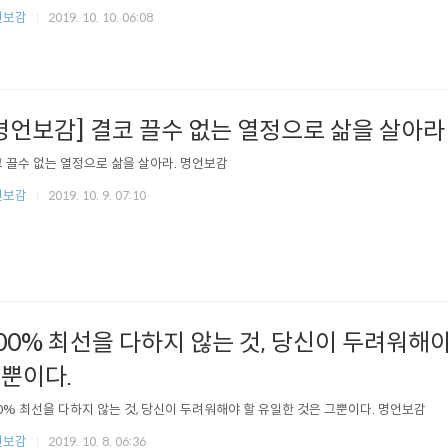
언보감
2019. 10. 10. 06:08
명언보감] 결코 끌수 없는 열정으로 삶을 살아라
 끌수 없는 열정으로 삶을 살아라. 명언보감
언보감
2019. 10. 9. 07:10
00% 최선을 다하지 않는 것, 당신이 두려워해야
뿐이다.
0% 최선을 다하지 않는 것, 당신이 두려워해야 할 유일한 것은 그뿐이다. 명언보감
언보감
2019. 10. 8. 06:36