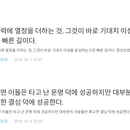
력에 열정을 더하는 것, 그것이 바로 기대치 
 빠른 길이다.
에 열정을 더하는 것, 그것이 바로 기대치 이상을 달성하는가장 빠른 길이다. 명언보
언보감
2019. 10. 7. 07:07
떤 이들은 타고 난 운명 덕에 성공하지만 대부
한 결심 덕에 성공한다.
 이들은 타고 난 운명 덕에 성공하지만 대부분의 사람들은 확고한 결심 덕에 성공한다
언보감
2019. 10. 6. 07:25