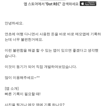
안녕하세요.
연초에 여행 다니면서 사용한 돈을 바로 바로 메모앱에 기록하
는데 너무 불편한거에요.
이런 불편함을 해결 할 수 있는 앱이 있으면 좋겠다고 생각했
습니다.
이것이 동기가 되어 직접 개발하여보았습니다.
많이 이용해주세요~^^
[앱 소개]
빠른 기록이 필요할 때!
사진을 찍거나 메모 앱에 기록 하나요?