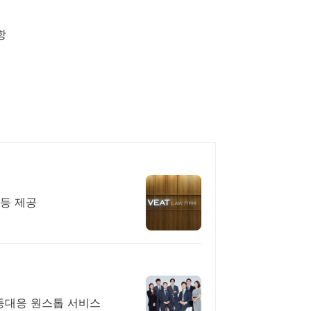
항
 등 제공
동대응 원스톱 서비스