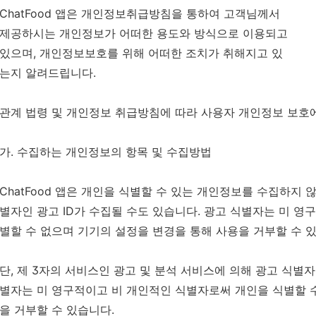
ChatFood 앱은 개인정보취급방침을 통하여 고객님께서
제공하시는 개인정보가 어떠한 용도와 방식으로 이용되고
있으며, 개인정보보호를 위해 어떠한 조치가 취해지고 있
는지 알려드립니다.
관계 법령 및 개인정보 취급방침에 따라 사용자 개인정보 보호
가. 수집하는 개인정보의 항목 및 수집방법
ChatFood 앱은 개인을 식별할 수 있는 개인정보를 수집하지 않
별자인 광고 ID가 수집될 수도 있습니다. 광고 식별자는 미 
별할 수 없으며 기기의 설정을 변경을 통해 사용을 거부할 수 
단, 제 3자의 서비스인 광고 및 분석 서비스에 의해 광고 식별자
별자는 미 영구적이고 비 개인적인 식별자로써 개인을 식별할 
을 거부할 수 있습니다.