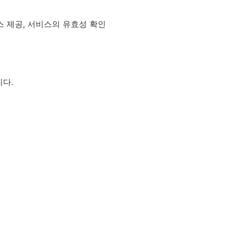
서비스 제공, 서비스의 유효성 확인
니다
.