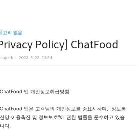
테고리 없음
Privacy Policy] ChatFood
vkhpark
2023. 5. 23. 23:54
ChatFood 앱 개인정보취급방침
ChatFood 앱은 고객님의 개인정보를 중요시하며, "정보통
신망 이용촉진 및 정보보호"에 관한 법률을 준수하고 있습
니다.