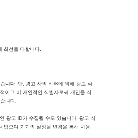
에 최선을 다합니다.
습니다. 단, 광고 사의 SDK에 의해 광고 식
영구적이고 비 개인적인 식별자로써 개인을 식
있습니다.
인 광고 ID가 수집될 수도 있습니다. 광고 식
수 없으며 기기의 설정을 변경을 통해 사용