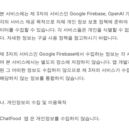
본 서비스에는 제 3자의 서비스인 Google Firebase, Open
각의 서비스 제공 목적으로 자체 개인 정보 보호 정책에 준하여 
이터를 수집할 수 있습니다. 각 서비스들은 개인을 식별할 수
다. 자세한 정보는 구글 사용 정책을 참고하시기 바랍니다.
제 3자의 서비스인 Google Firebase에서 수집하는 정보는
며 본 서비스에서는 별도의 장소에 저장하지 않습니다. 앱 개발
된 그 어떠한 정보도 수집하지 않으므로 제 3자의 서비스가 수
해당하지 않는 정보를 통합하지 않습니다.
나. 개인정보의 수집 및 이용목적
ChatFood 앱 은 개인정보를 수집하지 않습니다.