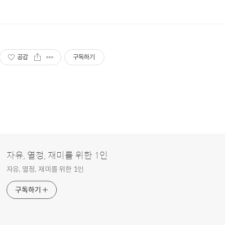
공감
구독하기
자유, 열정, 재미를 위한 1인
자유, 열정, 재미를 위한 1인
구독하기