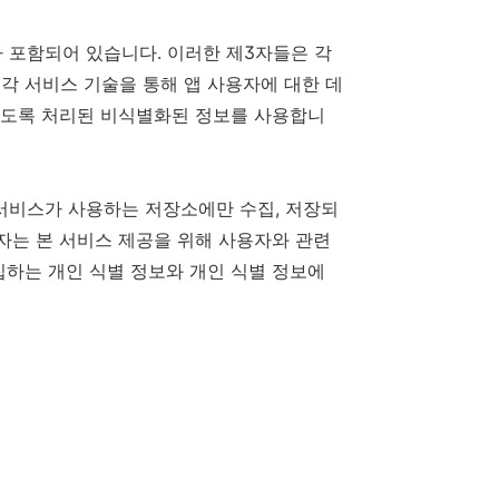
AI 가 포함되어 있습니다. 이러한 제3자들은 각
각 서비스 기술을 통해 앱 사용자에 대한 데
 없도록 처리된 비식별화된 정보를 사용합니
 각 서비스가 사용하는 저장소에만 수집, 저장되
자는 본 서비스 제공을 위해 사용자와 관련
집하는 개인 식별 정보와 개인 식별 정보에