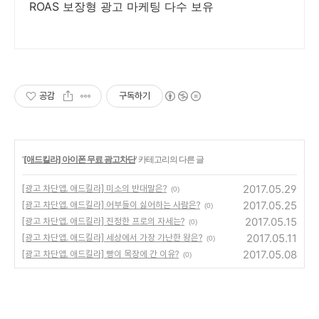
ROAS 보장형 광고 마케팅 다수 보유
공감
구독하기
'
[애드킬라] 아이폰 무료 광고차단
' 카테고리의 다른 글
2017.05.29
[광고 차단앱, 애드킬라] 미소의 반대말은?
(0)
2017.05.25
[광고 차단앱, 애드킬라] 어부들이 싫어하는 사람은?
(0)
2017.05.15
[광고 차단앱, 애드킬라] 진정한 프로의 자세는?
(0)
2017.05.11
[광고 차단앱, 애드킬라] 세상에서 가장 가난한 왕은?
(0)
2017.05.08
[광고 차단앱, 애드킬라] 빵이 목장에 간 이유?
(0)