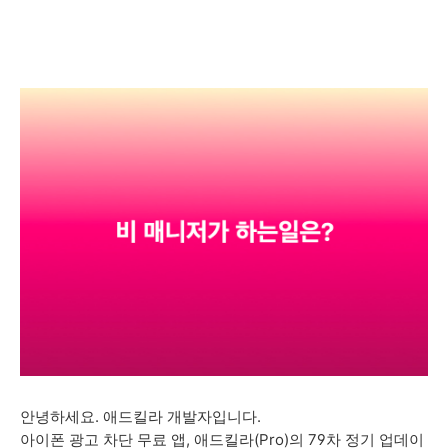
안녕하세요. 애드킬라 개발자입니다.
아이폰 광고 차단 무료 앱, 애드킬라(Pro)의 79차 정기 업데이