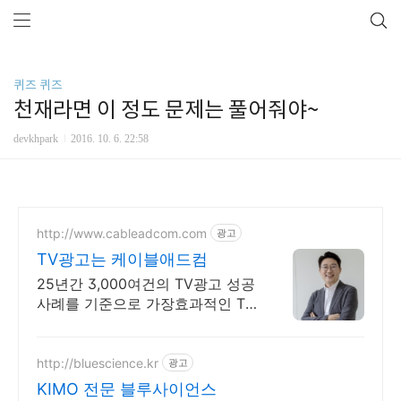
퀴즈 퀴즈
천재라면 이 정도 문제는 풀어줘야~
devkhpark
2016. 10. 6. 22:58
http://www.cableadcom.com
광고
TV광고는 케이블애드컴
25년간 3,000여건의 TV광고 성공
사례를 기준으로 가장효과적인 TV
광고 컨설팅
http://bluescience.kr
광고
KIMO 전문 블루사이언스