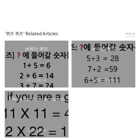
'퀴즈 퀴즈' Related Articles
more
브레인 퀴즈
브레인 퀴즈
2017.08.14
2017.07.18
Solve a quiz if you are a genius
2016.10.06