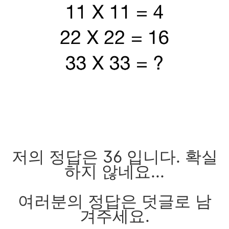
저의 정답은 36 입니다. 확실
하지 않네요...
여러분의 정답은 덧글로 남
겨주세요.