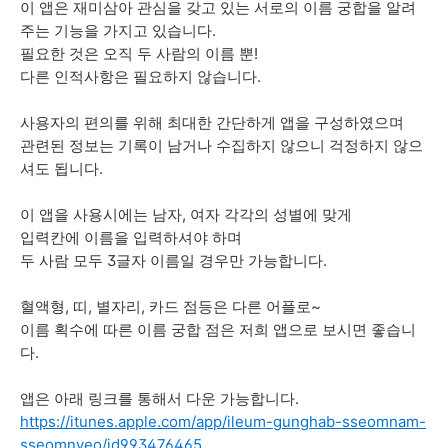
이 앱은 재미삼아 관심을 갖고 있는 서로의 이름 궁합을 알려
주는 기능을 가지고 있습니다.
필요한 것은 오직 두 사람의 이름 뿐!
다른 인적사항은 필요하지 않습니다.
사용자의 편의를 위해 최대한 간단하게 앱을 구성하였으며
관련된 정보는 기록이 남거나 수집하지 않으니 걱정하지 않으
셔도 됩니다.
이 앱을 사용시에는 남자, 여자 각각의 성별에 맞게
입력칸에 이름을 입력하셔야 하며
두 사람 모두 3글자 이름일 경우만 가능합니다.
혈액형, 띠, 별자리, 카드 점등은 다른 어플로~
이름 획수에 따른 이름 궁합 점은 저희 앱으로 보시면 좋습니
다.
앱은 아래 링크를 통해서 다운 가능합니다.
https://itunes.apple.com/app/ileum-gunghab-sseomnam-
sseomnyeo/id993476465