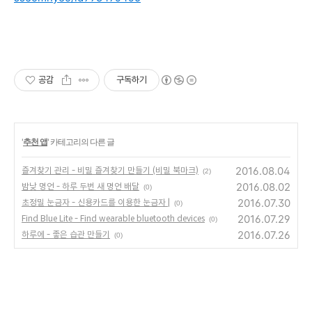
공감
구독하기
'
추천 앱
' 카테고리의 다른 글
2016.08.04
즐겨찾기 관리 - 비밀 즐겨찾기 만들기 (비밀 북마크)
(2)
2016.08.02
밤낮 명언 - 하루 두번 새 명언 배달
(0)
2016.07.30
초정밀 눈금자 - 신용카드를 이용한 눈금자 |
(0)
2016.07.29
Find Blue Lite - Find wearable bluetooth devices
(0)
2016.07.26
하루에 - 좋은 습관 만들기
(0)