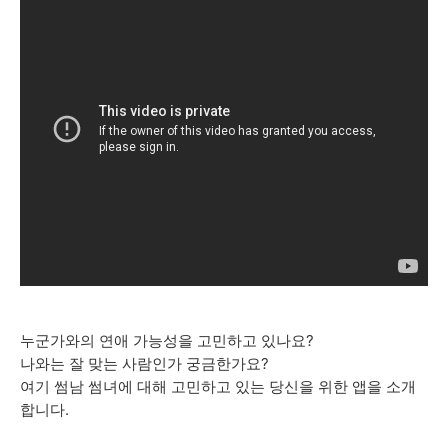
누군가와의 연애 가능성을 고민하고 있나요?
나와는 잘 맞는 사람인가 궁금한가요?
여기 썸남 썸녀에 대해 고민하고 있는 당신을 위한 앱을 소개
합니다.