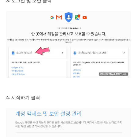
3. 로그인 및 보안 클릭
4. 시작하기 클릭