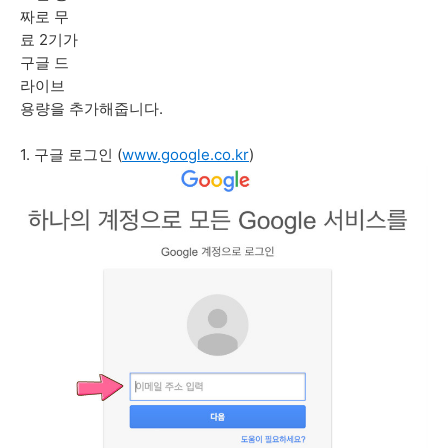
짜로 무
료 2기가
구글 드
라이브
용량을 추가해줍니다.
1. 구글 로그인 (
www.google.co.kr
)