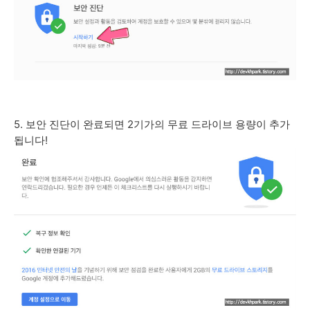
5. 보안 진단이 완료되면 2기가의 무료 드라이브 용량이 추가
됩니다!