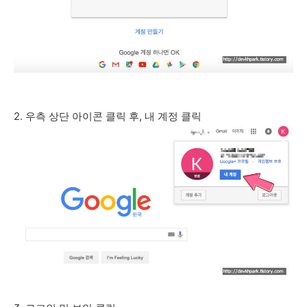
2. 우측 상단 아이콘 클릭 후, 내 계정 클릭