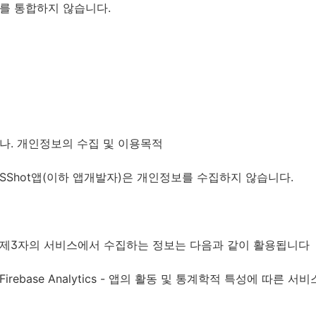
를 통합하지 않습니다.
나. 개인정보의 수집 및 이용목적
SShot앱(이하 앱개발자)은 개인정보를 수집하지 않습니다.
제3자의 서비스에서 수집하는 정보는 다음과 같이 활용됩니다
Firebase Analytics - 앱의 활동 및 통계학적 특성에 따른 