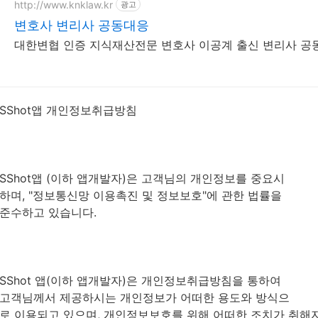
http://www.knklaw.kr
광고
변호사 변리사 공동대응
대한변협 인증 지식재산전문 변호사 이공계 출신 변리사 공
SShot앱 개인정보취급방침
SShot앱 (이하 앱개발자)은 고객님의 개인정보를 중요시
하며, "정보통신망 이용촉진 및 정보보호"에 관한 법률을
준수하고 있습니다.
SShot 앱(이하 앱개발자)은 개인정보취급방침을 통하여
고객님께서 제공하시는 개인정보가 어떠한 용도와 방식으
로 이용되고 있으며, 개인정보보호를 위해 어떠한 조치가 취해