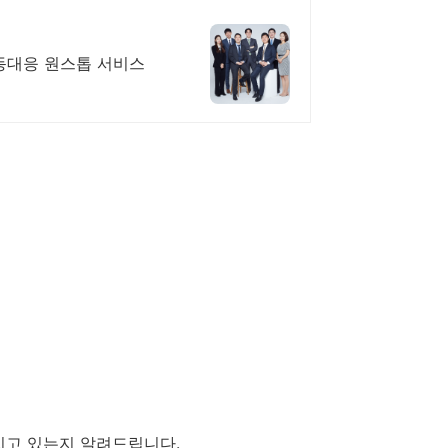
동대응 원스톱 서비스
지고 있는지 알려드립니다.