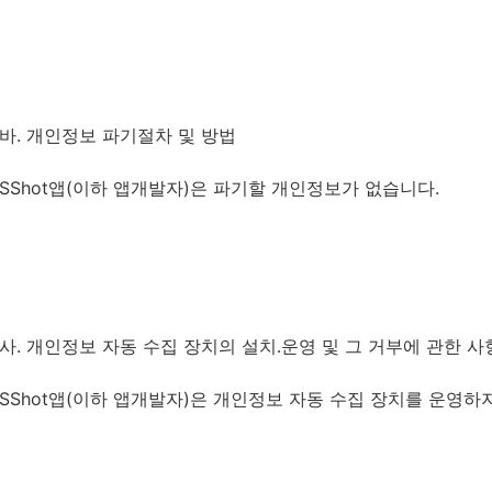
바. 개인정보 파기절차 및 방법
SShot앱(이하 앱개발자)은 파기할 개인정보가 없습니다.
사. 개인정보 자동 수집 장치의 설치․운영 및 그 거부에 관한 사
SShot앱(이하 앱개발자)은 개인정보 자동 수집 장치를 운영하