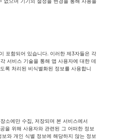
수 없으며 기기의 설정을 변경을 통해 사용을
tics 이 포함되어 있습니다. 이러한 제3자들은 각
각 서비스 기술을 통해 앱 사용자에 대한 데
 없도록 처리된 비식별화된 정보를 사용합니
저장소에만 수집, 저장되며 본 서비스에서
제공을 위해 사용자와 관련된 그 어떠한 정보
정보와 개인 식별 정보에 해당하지 않는 정보