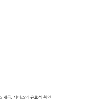
서비스 제공, 서비스의 유효성 확인