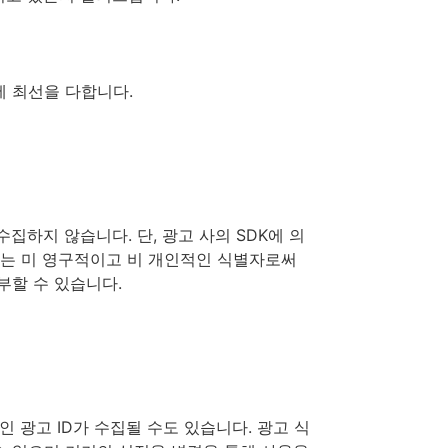
에 최선을 다합니다.
수집하지 않습니다. 단, 광고 사의 SDK에 의
별자는 미 영구적이고 비 개인적인 식별자로써
부할 수 있습니다.
인 광고 ID가 수집될 수도 있습니다. 광고 식