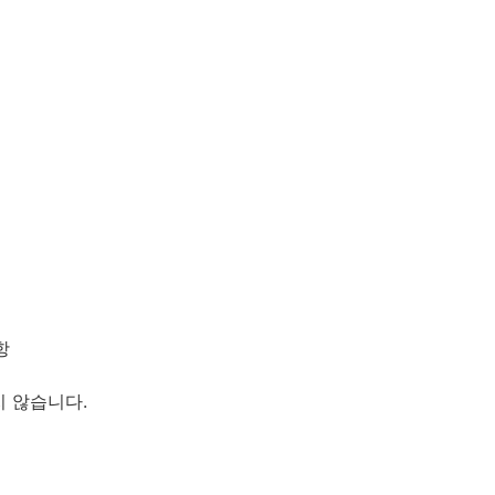
항
지 않습니다.