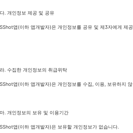
다. 개인정보 제공 및 공유
SShot앱(이하 앱개발자)은 개인정보를 공유 및 제3자에게 제
라. 수집한 개인정보의 취급위탁
SShot앱(이하 앱개발자)은 개인정보를 수집, 이용, 보유하지 
마. 개인정보의 보유 및 이용기간
SShot앱(이하 앱개발자)은 보유할 개인정보가 없습니다.