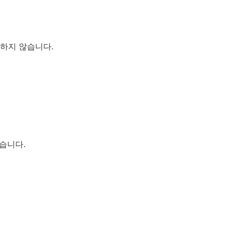
공하지 않습니다.
않습니다.