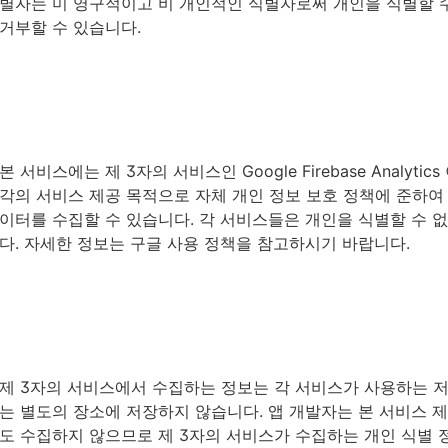
별자는 미 영구적이고 비 개인적인 식별자로써 개인을 식별할 
거부할 수 있습니다.
본 서비스에는 제 3자의 서비스인 Google Firebase Analy
각의 서비스 제공 목적으로 자체 개인 정보 보호 정책에 준하여 
이터를 수집할 수 있습니다. 각 서비스들은 개인을 식별할 수
다. 자세한 정보는 구글 사용 정책을 참고하시기 바랍니다.
제 3자의 서비스에서 수집하는 정보는 각 서비스가 사용하는 
는 별도의 장소에 저장하지 않습니다. 앱 개발자는 본 서비스 
도 수집하지 않으므로 제 3자의 서비스가 수집하는 개인 식별 