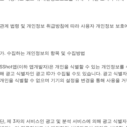
관계 법령 및 개인정보 취급방침에 따라 사용자 개인정보 보호
가. 수집하는 개인정보의 항목 및 수집방법
SShot앱(이하 앱개발자)은 개인을 식별할 수 있는 개인정보를 
해 광고 식별자인 광고 ID가 수집될 수도 있습니다. 광고 식
개인을 식별할 수 없으며 기기의 설정을 변경을 통해 사용을 거
단, 제 3자의 서비스인 광고 및 분석 서비스에 의해 광고 식별자