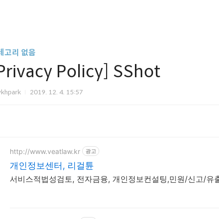
테고리 없음
Privacy Policy] SShot
vkhpark
2019. 12. 4. 15:57
http://www.veatlaw.kr
광고
개인정보센터, 리걸튠
서비스적법성검토, 전자금융, 개인정보컨설팅,민원/신고/유