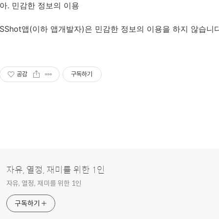
아. 민감한 정보의 이용
SShot앱(이하 앱개발자)은 민감한 정보의 이용을 하지 않습니다
공감
구독하기
자유, 열정, 재미를 위한 1인
자유, 열정, 재미를 위한 1인
구독하기