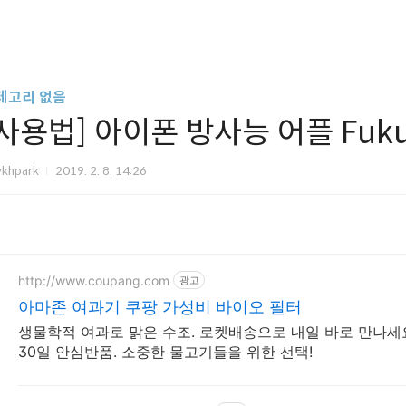
테고리 없음
[사용법] 아이폰 방사능 어플 Fuku
vkhpark
2019. 2. 8. 14:26
http://www.coupang.com
광고
아마존 여과기 쿠팡 가성비 바이오 필터
생물학적 여과로 맑은 수조. 로켓배송으로 내일 바로 만나세
30일 안심반품. 소중한 물고기들을 위한 선택!