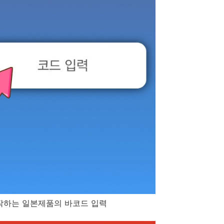
시작하는 일본제품의 바코드 입력