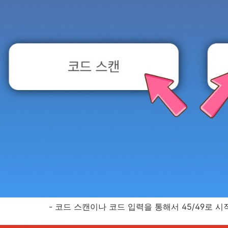
- 코드 스캔이나 코드 입력을 통해서 45/49로 