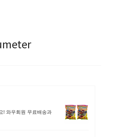
meter
요! 와우회원 무료배송과