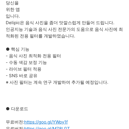
당신을
위한 앱
입니다.
Delipic은 음식 사진을 좀더 맛깔스럽게 만들어 드립니다.
인공지능 기술과 음식 사진 전문가의 도움으로 음식 사진에 최
적화된 전용 필터를 개발하였습니다.
● 핵심 기능
- 음식 사진 최적화 전용 필터
- 수동 색감 보정 기능
- 라이브 필터 적용
- SNS 바로 공유
※ 사진 필터는 계속 연구 개발하여 추가될 예정입니다.
● 다운로드
무료버전:
https://goo.gl/YWpy1f
유료버전:
https://goo.gl/M78LGT