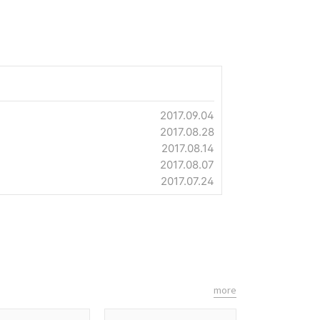
2017.09.04
2017.08.28
2017.08.14
2017.08.07
2017.07.24
more