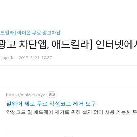
애드킬라] 아이폰 무료 광고차단
[광고 차단앱, 애드킬라] 인터넷에
vkhpark
2017. 8. 21. 10:37
https://malzero.xyz
광고
멀웨어 제로 무료 악성코드 제거 도구
악성코드 및 애드웨어 제거를 위해 설치 없이 사용 가능한 