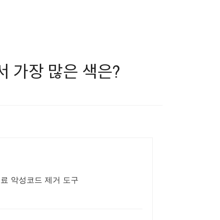
서 가장 많은 색은?
무료 악성코드 제거 도구