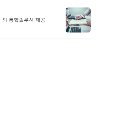
작 외 통합솔루션 제공