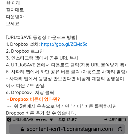
한 아래
절차대로
다운받아
보세요.
[URLtoSAVE 동영상 다운로드 방법]
1. Dropbox 설치:
https://goo.gl/ZEMc3c
2. Dropbox 로그인
3. 인스타그램 앱에서 공유 URL 복사
4. URLtoSAVE 앱에서 다운로드 클릭(자동 URL 붙여넣기 됨)
5. 사파리 앱에서 하단 공유 버튼 클릭 (자동으로 사파리 열림)
- 사파리 앱에서 동영상 안보인다면 비공개 계정의 동영상이
여서 다운로드 안됨.
6. Dropbox에 저장 클릭
- Dropbox 버튼이 없다면?
-- 위 5번에서 우측으로 넘기면 "기타" 버튼 클릭하시면
Dropbox 버튼 추가 할 수 있습니다.