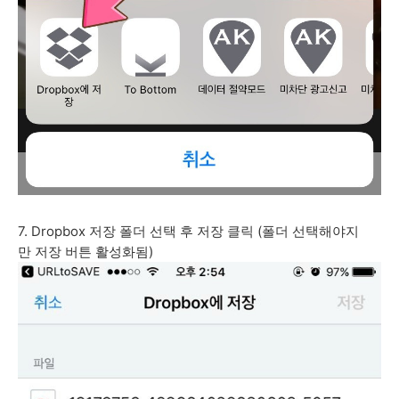
7. Dropbox 저장 폴더 선택 후 저장 클릭 (폴더 선택해야지
만 저장 버튼 활성화됨)