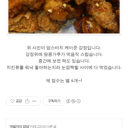
위 사진이 맘스터치 케이준 강정입니다.
강정위에 땅콩가루가 먹음직 스럽습니다.
중간에 보면 떡도 있습니다.
치킨류를 워낙 좋아하는지라 눈깜짝할 사이에 다 먹었습니다.
제 점수는 별 4개~!
공감
구독하기
'
개발자의 잡담
' 카테고리의 다른 글